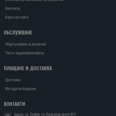
Контакти
Карта на сайта
ОБСЛУЖВАНЕ
Общи условия за ползване
Често задавани въпроси
ПЛАЩАНЕ И ДОСТАВКА
Доставка
Методи на плащане
КОНТАКТИ
Адрес: гр. София, ул. Искърско шосе №7