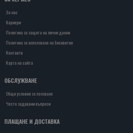
За нас
Кариери
Политика за защита на лични данни
Политика за използване на бисквитки
Контакти
Карта на сайта
ОБСЛУЖВАНЕ
Общи условия за ползване
Често задавани въпроси
ПЛАЩАНЕ И ДОСТАВКА