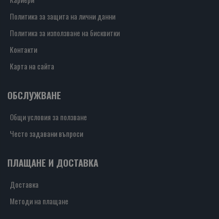
Политика за защита на лични данни
Политика за използване на бисквитки
Контакти
Карта на сайта
ОБСЛУЖВАНЕ
Общи условия за ползване
Често задавани въпроси
ПЛАЩАНЕ И ДОСТАВКА
Доставка
Методи на плащане