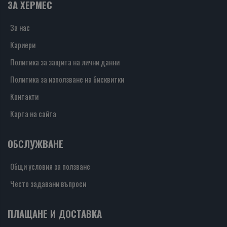
ЗА ХЕРМЕС
За нас
Кариери
Политика за защита на лични данни
Политика за използване на бисквитки
Контакти
Карта на сайта
ОБСЛУЖВАНЕ
Общи условия за ползване
Често задавани въпроси
ПЛАЩАНЕ И ДОСТАВКА