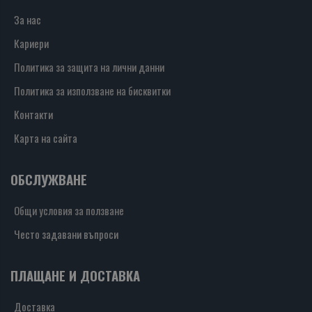
За нас
Кариери
Политика за защита на лични данни
Политика за използване на бисквитки
Контакти
Карта на сайта
ОБСЛУЖВАНЕ
Общи условия за ползване
Често задавани въпроси
ПЛАЩАНЕ И ДОСТАВКА
Доставка