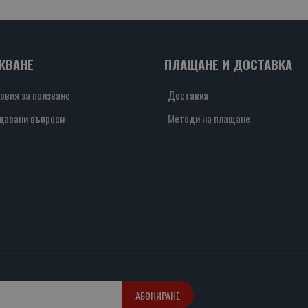
ЖВАНЕ
ПЛАЩАНЕ И ДОСТАВКА
овия за ползване
Доставка
давани въпроси
Методи на плащане
АБОНИРАНЕ