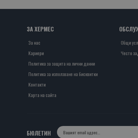
ЗА ХЕРМЕС
ОБСЛУ
За нас
Общи усл
Кариери
Често за
Политика за защита на лични данни
Политика за използване на бисквитки
Контакти
Карта на сайта
БЮЛЕТИН