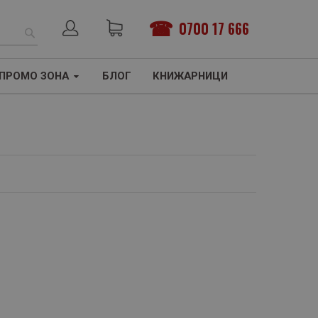
0700 17 666
ТЪРСЕНЕ
ПРОМО ЗОНА
БЛОГ
КНИЖАРНИЦИ