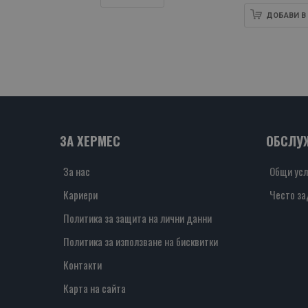
ДОБАВИ В
ЗА ХЕРМЕС
ОБСЛУ
За нас
Общи усл
Кариери
Често за
Политика за защита на лични данни
Политика за използване на бисквитки
Контакти
Карта на сайта