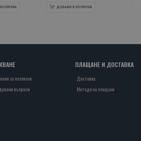
 КОЛИЧКА
ДОБАВИ В КОЛИЧКА
ЖВАНЕ
ПЛАЩАНЕ И ДОСТАВКА
овия за ползване
Доставка
давани въпроси
Методи на плащане