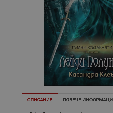
ОПИСАНИЕ
ПОВЕЧЕ ИНФОРМАЦИ