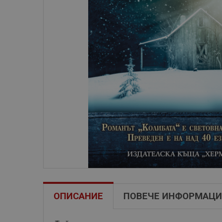
ОПИСАНИЕ
ПОВЕЧЕ ИНФОРМАЦИ