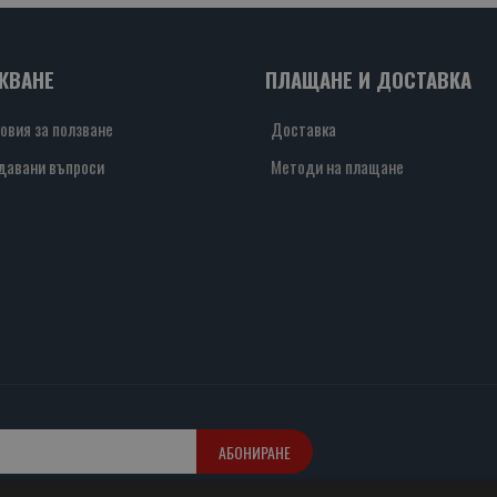
ЖВАНЕ
ПЛАЩАНЕ И ДОСТАВКА
овия за ползване
Доставка
давани въпроси
Методи на плащане
АБОНИРАНЕ