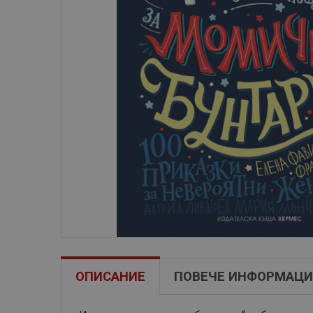
ОПИСАНИЕ
ПОВЕЧЕ ИНФОРМАЦИ