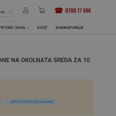
0700 17 666
ТЪРСЕНЕ
ПРОМО ЗОНА
БЛОГ
КНИЖАРНИЦИ
VANE NA OKOLNATA SREDA ZA 10
2000-2010 kids fantasy books