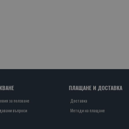
ЖВАНЕ
ПЛАЩАНЕ И ДОСТАВКА
овия за ползване
Доставка
давани въпроси
Методи на плащане