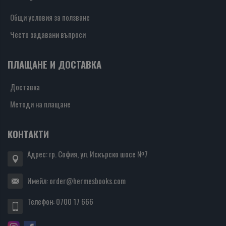
Общи условия за ползване
Често задавани въпроси
ПЛАЩАНЕ И ДОСТАВКА
Доставка
Методи на плащане
КОНТАКТИ
Адрес: гр. София, ул. Искърско шосе №7
Имейл:
order@hermesbooks.com
Телефон:
0700 17 666