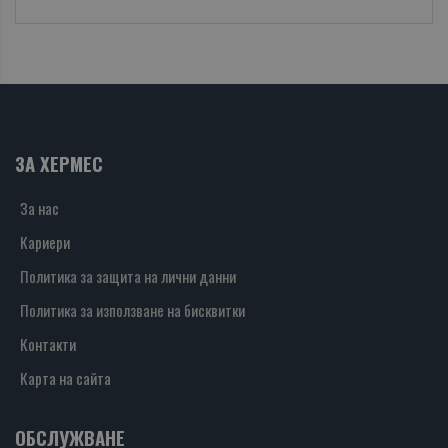
ЗА ХЕРМЕС
За нас
Кариери
Политика за защита на лични данни
Политика за използване на бисквитки
Контакти
Карта на сайта
ОБСЛУЖВАНЕ