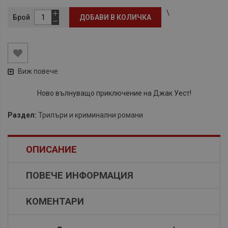
\
Брой
ДОБАВИ В КОЛИЧКА
Виж повече
Ново вълнуващо приключение на Джак Уест!
Раздел:
Трилъри и криминални романи
ОПИСАНИЕ
ПОВЕЧЕ ИНФОРМАЦИЯ
КОМЕНТАРИ