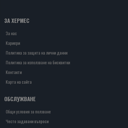
ЗА ХЕРМЕС
За нас
Кариери
Политика за защита на лични данни
Политика за използване на бисквитки
Контакти
Карта на сайта
ОБСЛУЖВАНЕ
Общи условия за ползване
Често задавани въпроси