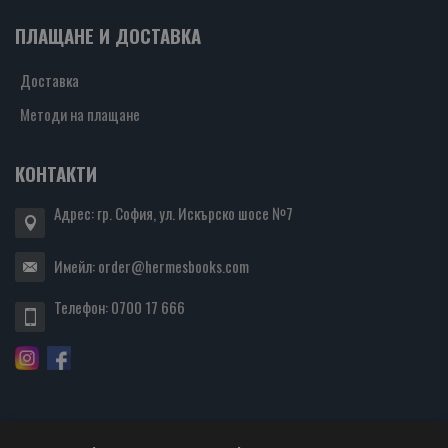
ПЛАЩАНЕ И ДОСТАВКА
Доставка
Методи на плащане
КОНТАКТИ
Адрес: гр. София, ул. Искърско шосе №7
Имейл:
order@hermesbooks.com
Телефон:
0700 17 666