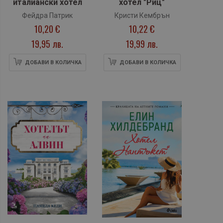
италиански хотел
хотел "Риц"
Фейдра Патрик
Кристи Кембрън
10,20 €
10,22 €
19,95 лв.
19,99 лв.
ДОБАВИ В КОЛИЧКА
ДОБАВИ В КОЛИЧКА