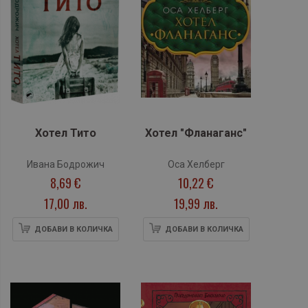
Хотел Тито
Хотел "Фланаганс"
Ивана Бодрожич
Оса Хелберг
8,69 €
10,22 €
17,00 лв.
19,99 лв.
ДОБАВИ В КОЛИЧКА
ДОБАВИ В КОЛИЧКА