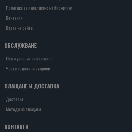
Политика за използване на бисквитки
Контакти
Карта на сайта
ОБСЛУЖВАНЕ
Общи условия за ползване
Често задавани въпроси
ПЛАЩАНЕ И ДОСТАВКА
Доставка
Методи на плащане
КОНТАКТИ