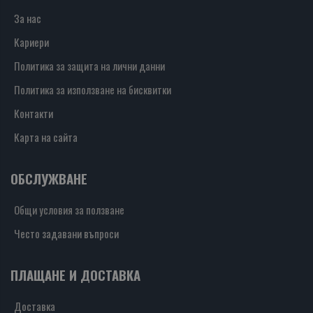
За нас
Кариери
Политика за защита на лични данни
Политика за използване на бисквитки
Контакти
Карта на сайта
ОБСЛУЖВАНЕ
Общи условия за ползване
Често задавани въпроси
ПЛАЩАНЕ И ДОСТАВКА
Доставка