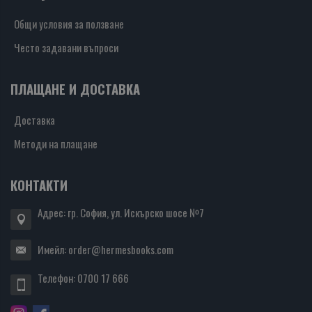
Общи условия за ползване
Често задавани въпроси
ПЛАЩАНЕ И ДОСТАВКА
Доставка
Методи на плащане
КОНТАКТИ
Адрес: гр. София, ул. Искърско шосе №7
Имейл:
order@hermesbooks.com
Телефон:
0700 17 666