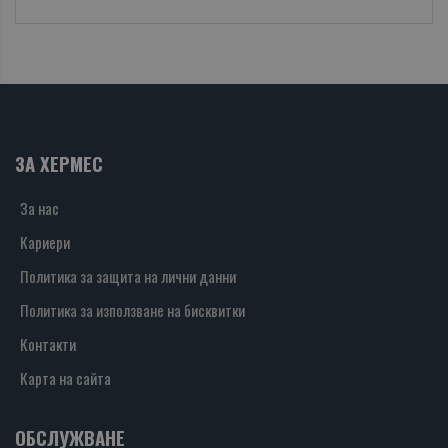
ЗА ХЕРМЕС
За нас
Кариери
Политика за защита на лични данни
Политика за използване на бисквитки
Контакти
Карта на сайта
ОБСЛУЖВАНЕ