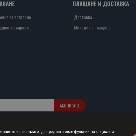
ЖВАНЕ
ПЛАЩАНЕ И ДОСТАВКА
овия за ползване
Доставка
давани въпроси
Методи на плащане
АБОНИРАНЕ
ржанието и рекламите, да предоставяме функции на социални