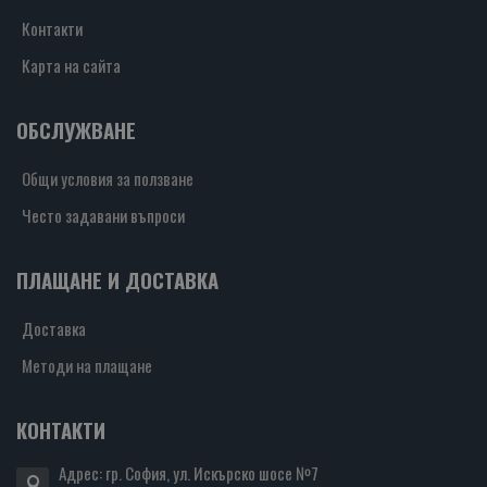
Контакти
Карта на сайта
ОБСЛУЖВАНЕ
Общи условия за ползване
Често задавани въпроси
ПЛАЩАНЕ И ДОСТАВКА
Доставка
Методи на плащане
КОНТАКТИ
Адрес: гр. София, ул. Искърско шосе №7