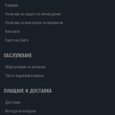
Кариери
Политика за защита на лични данни
Политика за използване на бисквитки
Контакти
Карта на сайта
ОБСЛУЖВАНЕ
Общи условия за ползване
Често задавани въпроси
ПЛАЩАНЕ И ДОСТАВКА
Доставка
Методи на плащане