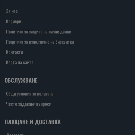
За нас
Кариери
Политика за защита на лични данни
Политика за използване на бисквитки
Контакти
Карта на сайта
ОБСЛУЖВАНЕ
Общи условия за ползване
Често задавани въпроси
ПЛАЩАНЕ И ДОСТАВКА