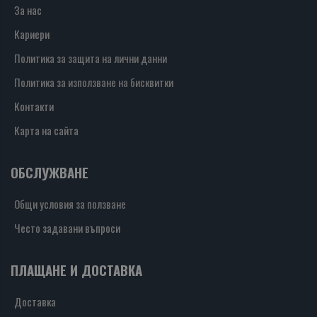
За нас
Кариери
Политика за защита на лични данни
Политика за използване на бисквитки
Контакти
Карта на сайта
ОБСЛУЖВАНЕ
Общи условия за ползване
Често задавани въпроси
ПЛАЩАНЕ И ДОСТАВКА
Доставка