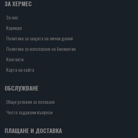
ЗА ХЕРМЕС
За нас
Кариери
Политика за защита на лични данни
Политика за използване на бисквитки
Контакти
Карта на сайта
ОБСЛУЖВАНЕ
Общи условия за ползване
Често задавани въпроси
ПЛАЩАНЕ И ДОСТАВКА