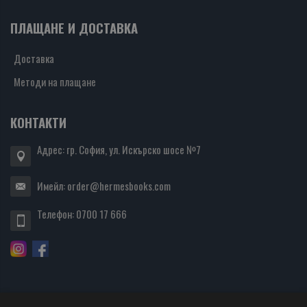
ПЛАЩАНЕ И ДОСТАВКА
Доставка
Методи на плащане
КОНТАКТИ
Адрес: гр. София, ул. Искърско шосе №7
Имейл:
order@hermesbooks.com
Телефон:
0700 17 666