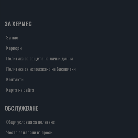
ЗА ХЕРМЕС
За нас
Кариери
Политика за защита на лични данни
Политика за използване на бисквитки
Контакти
Карта на сайта
ОБСЛУЖВАНЕ
Общи условия за ползване
Често задавани въпроси