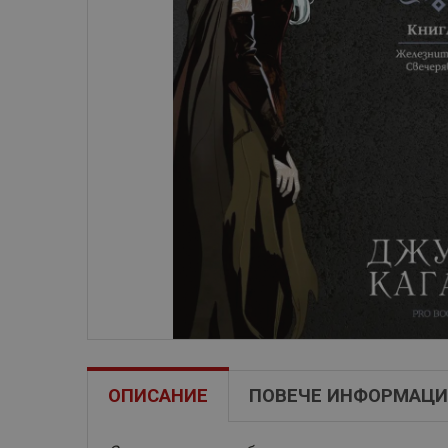
ОПИСАНИЕ
ПОВЕЧЕ ИНФОРМАЦИ