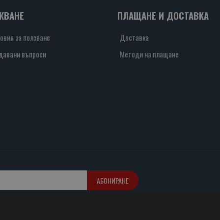
ЖВАНЕ
ПЛАЩАНЕ И ДОСТАВКА
овия за ползване
Доставка
давани въпроси
Методи на плащане
АБОНИРАНЕ