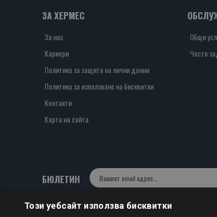
ЗА ХЕРМЕС
ОБСЛУ
За нас
Общи усл
Кариери
Често за
Политика за защита на лични данни
Политика за използване на бисквитки
Контакти
Карта на сайта
БЮЛЕТИН
Този уебсайт използва бисквитки