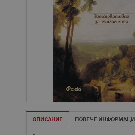
ОПИСАНИЕ
ПОВЕЧЕ ИНФОРМАЦИ