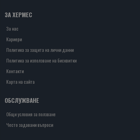
ЗА ХЕРМЕС
За нас
Кариери
Политика за защита на лични данни
Политика за използване на бисквитки
Контакти
Карта на сайта
ОБСЛУЖВАНЕ
Общи условия за ползване
Често задавани въпроси