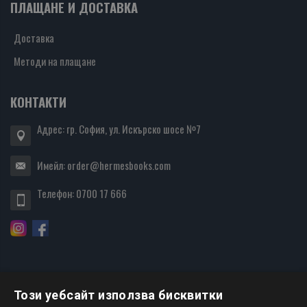
ПЛАЩАНЕ И ДОСТАВКА
Доставка
Методи на плащане
КОНТАКТИ
Адрес: гр. София, ул. Искърско шосе №7
Имейл:
order@hermesbooks.com
Телефон:
0700 17 666
Този уебсайт използва бисквитки