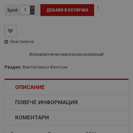
\
Брой
ДОБАВИ В КОЛИЧКА
Виж повече
Апокалиптичен магически реализъм!
Раздел:
Фантастика и Фентъзи
ОПИСАНИЕ
ПОВЕЧЕ ИНФОРМАЦИЯ
КОМЕНТАРИ