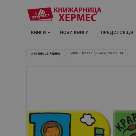
КНИГИ
НОВИ КНИГИ
ПРЕДСТОЯЩИ
Книжарница Хермес
Влак + Крава (книжки за баня)