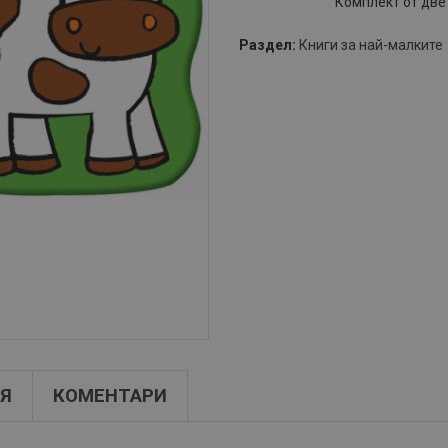
Комплект от две
Раздел:
Книги за най-малките
Я
КОМЕНТАРИ