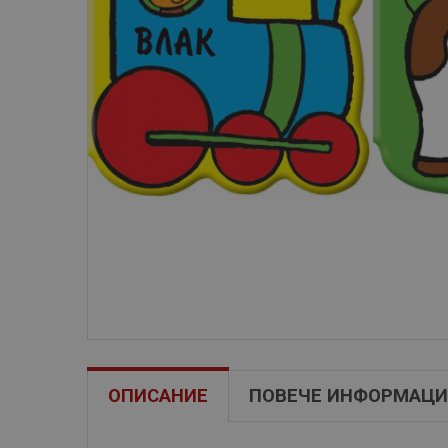
ОПИСАНИЕ
ПОВЕЧЕ ИНФОРМАЦИ