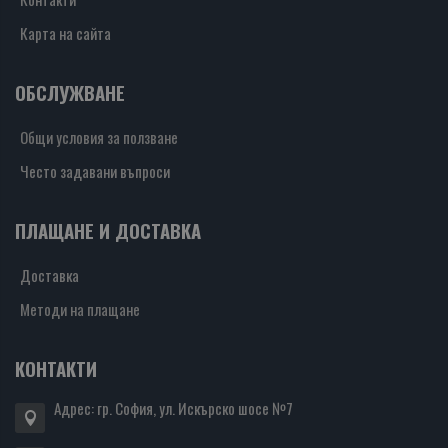
Карта на сайта
ОБСЛУЖВАНЕ
Общи условия за ползване
Често задавани въпроси
ПЛАЩАНЕ И ДОСТАВКА
Доставка
Методи на плащане
КОНТАКТИ
Адрес: гр. София, ул. Искърско шосе №7