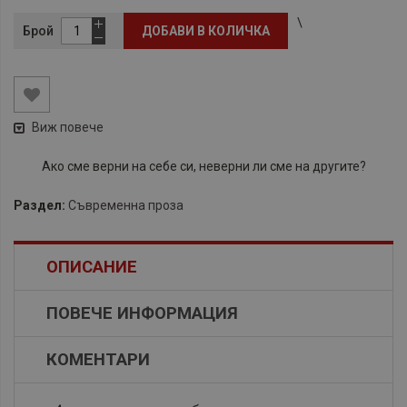
\
Брой
ДОБАВИ В КОЛИЧКА
Виж повече
Ако сме верни на себе си, неверни ли сме на другите?
Раздел:
Съвременна проза
ОПИСАНИЕ
ПОВЕЧЕ ИНФОРМАЦИЯ
КОМЕНТАРИ