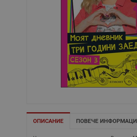
ОПИСАНИЕ
ПОВЕЧЕ ИНФОРМАЦИ