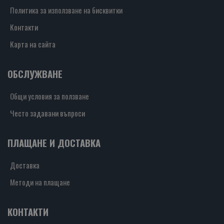
Политика за използване на бисквитки
Контакти
Карта на сайта
ОБСЛУЖВАНЕ
Общи условия за ползване
Често задавани въпроси
ПЛАЩАНЕ И ДОСТАВКА
Доставка
Методи на плащане
КОНТАКТИ