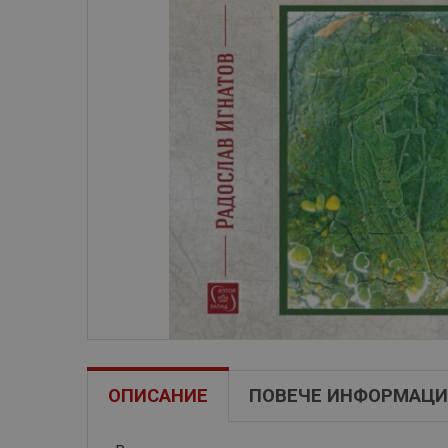
ОПИСАНИЕ
ПОВЕЧЕ ИНФОРМАЦИ