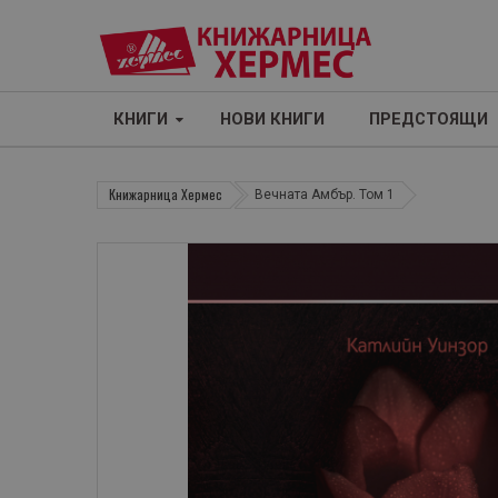
КНИГИ
НОВИ КНИГИ
ПРЕДСТОЯЩИ
Книжарница Хермес
Вечната Амбър. Том 1