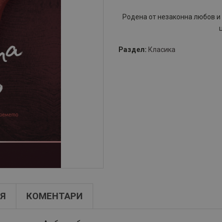
Родена от незаконна любов и
Раздел:
Класика
Я
КОМЕНТАРИ