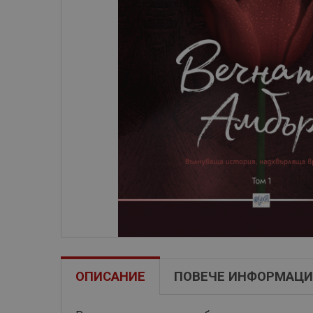
ОПИСАНИЕ
ПОВЕЧЕ ИНФОРМАЦИ