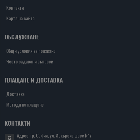
Контакти
Карта на сайта
ОБСЛУЖВАНЕ
Общи условия за ползване
Често задавани въпроси
ПЛАЩАНЕ И ДОСТАВКА
Доставка
Методи на плащане
КОНТАКТИ
Адрес: гр. София, ул. Искърско шосе №7