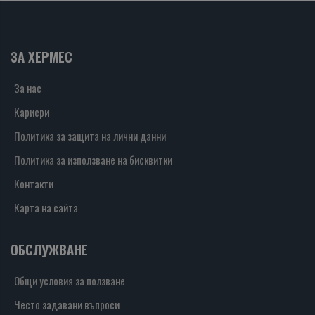
ЗА ХЕРМЕС
За нас
Кариери
Политика за защита на лични данни
Политика за използване на бисквитки
Контакти
Карта на сайта
ОБСЛУЖВАНЕ
Общи условия за ползване
Често задавани въпроси