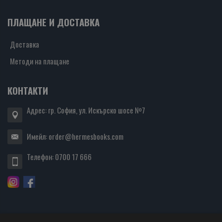
ПЛАЩАНЕ И ДОСТАВКА
Доставка
Методи на плащане
КОНТАКТИ
Адрес: гр. София, ул. Искърско шосе №7
Имейл:
order@hermesbooks.com
Телефон:
0700 17 666