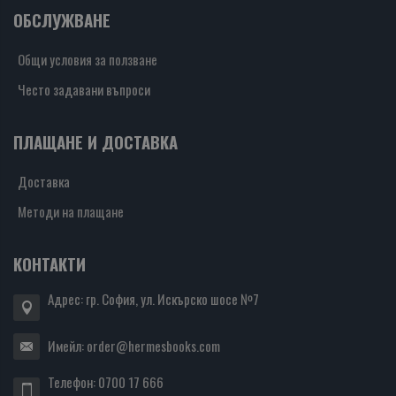
ОБСЛУЖВАНЕ
Общи условия за ползване
Често задавани въпроси
ПЛАЩАНЕ И ДОСТАВКА
Доставка
Методи на плащане
КОНТАКТИ
Адрес: гр. София, ул. Искърско шосе №7
Имейл:
order@hermesbooks.com
Телефон:
0700 17 666