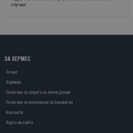
случаи.
ЗА ХЕРМЕС
За нас
Кариери
Политика за защита на лични данни
Политика за използване на бисквитки
Контакти
Карта на сайта