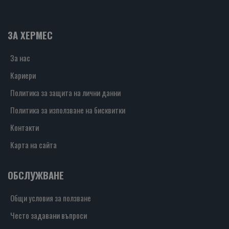
ЗА ХЕРМЕС
За нас
Кариери
Политика за защита на лични данни
Политика за използване на бисквитки
Контакти
Карта на сайта
ОБСЛУЖВАНЕ
Общи условия за ползване
Често задавани въпроси