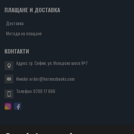
ПЛАЩАНЕ И ДОСТАВКА
Доставка
Методи на плащане
КОНТАКТИ
Адрес: гр. София, ул. Искърско шосе №7
Имейл:
order@hermesbooks.com
Телефон:
0700 17 666