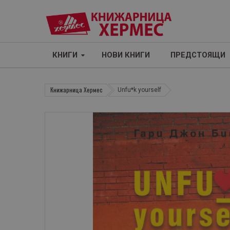
КНИГИ
НОВИ КНИГИ
ПРЕДСТОЯЩИ
Книжарница Хермес
Unfu*k yourself