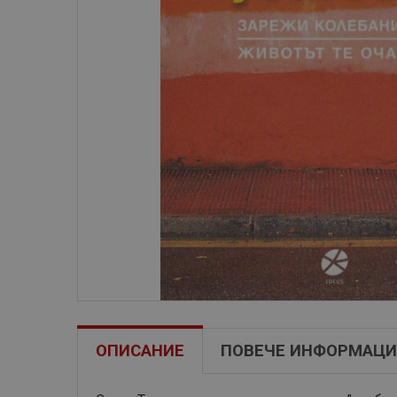
ОПИСАНИЕ
ПОВЕЧЕ ИНФОРМАЦИ