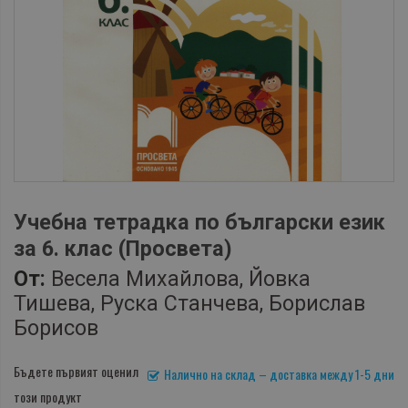
Учебна тетрадка по български език
за 6. клас (Просвета)
От:
Весела Михайлова, Йовка
Тишева, Руска Станчева, Борислав
Борисов
Бъдете първият оценил
Налично на склад – доставка между 1-5 дни
този продукт