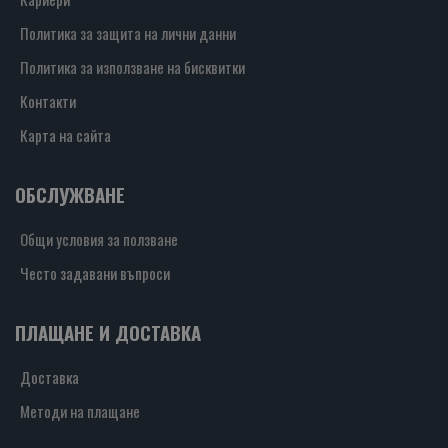
Политика за защита на лични данни
Политика за използване на бисквитки
Контакти
Карта на сайта
ОБСЛУЖВАНЕ
Общи условия за ползване
Често задавани въпроси
ПЛАЩАНЕ И ДОСТАВКА
Доставка
Методи на плащане