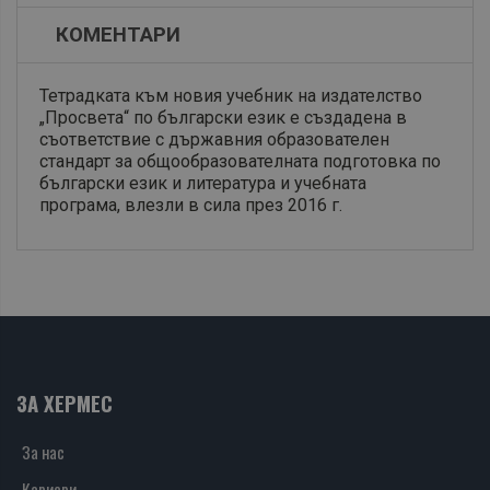
КОМЕНТАРИ
Тетрадката към новия учебник на издателство
„Просвета“ по български език е създадена в
съответствие с държавния образователен
стандарт за общообразователната подготовка по
български език и литература и учебната
програма, влезли в сила през 2016 г.
ЗА ХЕРМЕС
За нас
Кариери