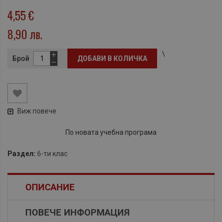
4,55 €
8,90 лв.
\
Брой
ДОБАВИ В КОЛИЧКА
Виж повече
По новата учебна програма
Раздел:
6-ти клас
ОПИСАНИЕ
ПОВЕЧЕ ИНФОРМАЦИЯ