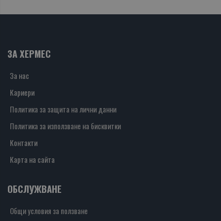
ЗА ХЕРМЕС
За нас
Кариери
Политика за защита на лични данни
Политика за използване на бисквитки
Контакти
Карта на сайта
ОБСЛУЖВАНЕ
Общи условия за ползване