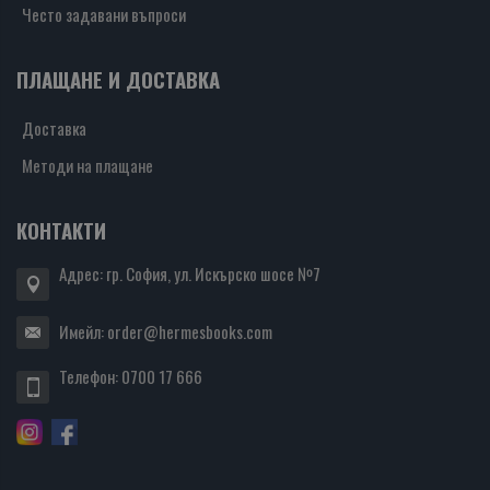
Често задавани въпроси
ПЛАЩАНЕ И ДОСТАВКА
Доставка
Методи на плащане
КОНТАКТИ
Адрес: гр. София, ул. Искърско шосе №7
Имейл:
order@hermesbooks.com
Телефон:
0700 17 666