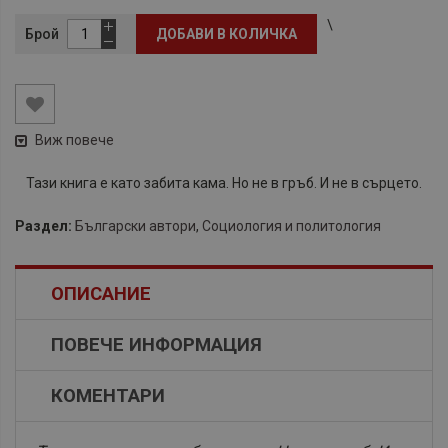
\
Брой
ДОБАВИ В КОЛИЧКА
Виж повече
Тази книга е като забита кама. Но не в гръб. И не в сърцето.
Раздел:
Български автори
,
Социология и политология
ОПИСАНИЕ
ПОВЕЧЕ ИНФОРМАЦИЯ
КОМЕНТАРИ