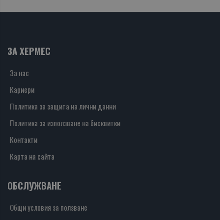
ЗА ХЕРМЕС
За нас
Кариери
Политика за защита на лични данни
Политика за използване на бисквитки
Контакти
Карта на сайта
ОБСЛУЖВАНЕ
Общи условия за ползване