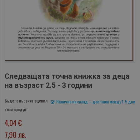
Следващата точна книжка за деца
на възраст 2.5 - 3 години
Бъдете първият оценил
Налично на склад – доставка между 1-5 дни
този продукт
4,04 €
7,90 лв.