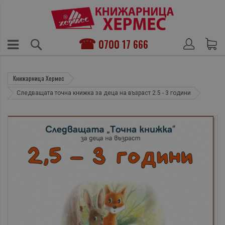
0700 17 666
Книжарница Хермес
Следващата точна книжка за деца на възраст 2.5 - 3 години