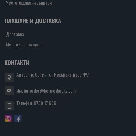
Често задавани въпроси
ПЛАЩАНЕ И ДОСТАВКА
Доставка
Методи на плащане
КОНТАКТИ
Адрес: гр. София, ул. Искърско шосе №7
Имейл:
order@hermesbooks.com
Телефон:
0700 17 666