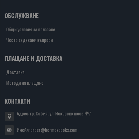
ОБСЛУЖВАНЕ
Общи условия за ползване
Често задавани въпроси
ПЛАЩАНЕ И ДОСТАВКА
Доставка
Методи на плащане
КОНТАКТИ
Адрес: гр. София, ул. Искърско шосе №7
Имейл:
order@hermesbooks.com