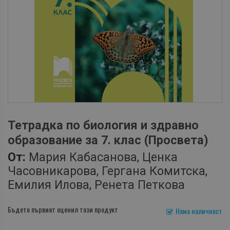
Тетрадка по биология и здравно
образование за 7. клас (Просвета)
От:
Мария Кабасанова, Ценка
Часовникарова, Гергана Комитска,
Емилия Илова, Ренета Петкова
Бъдете първият оценил този продукт
Няма наличност