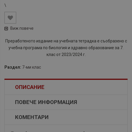
\
Виж повече
Преработеното издание на учебната тетрадка е съобразено с
учебна програма по биология и здравно образование за 7.
клас от 2023/2024 г.
Раздел:
7-ми клас
ОПИСАНИЕ
ПОВЕЧЕ ИНФОРМАЦИЯ
КОМЕНТАРИ