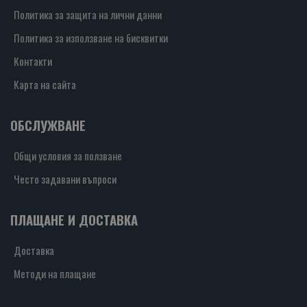
Политика за защита на лични данни
Политика за използване на бисквитки
Контакти
Карта на сайта
ОБСЛУЖВАНЕ
Общи условия за ползване
Често задавани въпроси
ПЛАЩАНЕ И ДОСТАВКА
Доставка
Методи на плащане