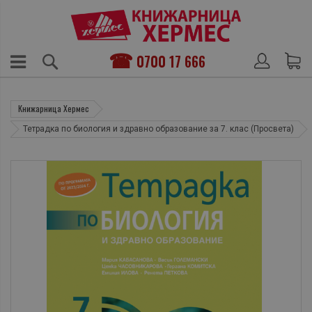
0700 17 666
Книжарница Хермес
Тетрадка по биология и здравно образование за 7. клас (Просвета)