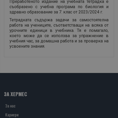
Преработеното издание на учебната тетрадка е
съобразено с учебна програма по биология и
здравно образование за 7. клас от 2023/2024 г.
Тетрадката съдържа задачи за самостоятелна
работа на учениците, съответстващи на всяка от
урочните единици в учебника. Тя е помагало,
което може да се използва за упражнение в
учебния час, за домашна работа и за проверка на
усвоените знания.
ЗА ХЕРМЕС
За нас
Кариери