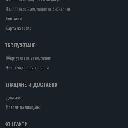
Политика за използване на бисквитки
Контакти
Карта на сайта
ОБСЛУЖВАНЕ
Общи условия за ползване
Често задавани въпроси
ПЛАЩАНЕ И ДОСТАВКА
Доставка
Методи на плащане
КОНТАКТИ