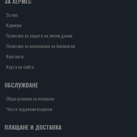
ЗА ХЕРМЕС
За нас
Кариери
Политика за защита на лични данни
Политика за използване на бисквитки
Контакти
Карта на сайта
ОБСЛУЖВАНЕ
Общи условия за ползване
Често задавани въпроси
ПЛАЩАНЕ И ДОСТАВКА