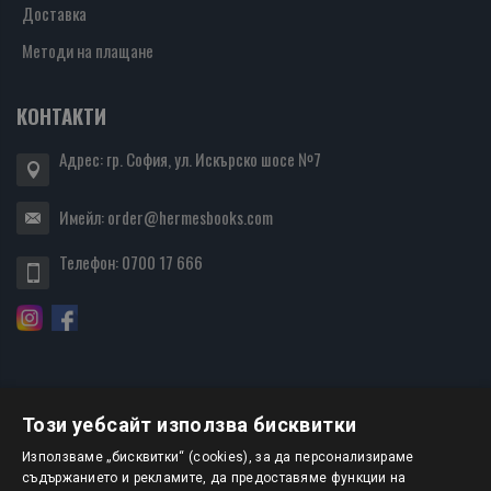
Доставка
Методи на плащане
КОНТАКТИ
Адрес: гр. София, ул. Искърско шосе №7
Имейл:
order@hermesbooks.com
Телефон:
0700 17 666
Този уебсайт използва бисквитки
БЮЛЕТИН
Използваме „бисквитки“ (cookies), за да персонализираме
съдържанието и рекламите, да предоставяме функции на