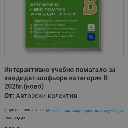
Интерактивно учебно помагало за
кандидат-шофьори категория B
2026г.(ново)
От:
Авторски колектив
Бъдете първият оценил
Налично на склад – доставка между 1-5 дни
този продукт