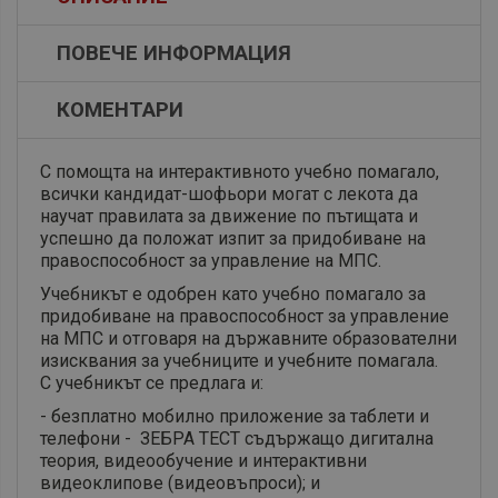
ПОВЕЧЕ ИНФОРМАЦИЯ
КОМЕНТАРИ
С помощта на интерактивното учебно помагало,
всички кандидат-шофьори могат с лекота да
научат правилата за движение по пътищата и
успешно да положат изпит за придобиване на
правоспособност за управление на МПС.
Учебникът е одобрен като учебно помагало за
придобиване на правоспособност за управление
на МПС и отговаря на държавните образователни
изисквания за учебниците и учебните помагала.
С учебникът се предлага и:
- безплатно мобилно приложение за таблети и
телефони - ЗЕБРА ТЕСТ съдържащо дигитална
теория, видеообучение и интерактивни
видеоклипове (видеовъпроси); и