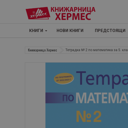
КНИГИ
НОВИ КНИГИ
ПРЕДСТОЯЩИ
Книжарница Хермес
Тетрадка № 2 по математика за 5. кла