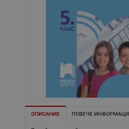
ОПИСАНИЕ
ПОВЕЧЕ ИНФОРМАЦИ