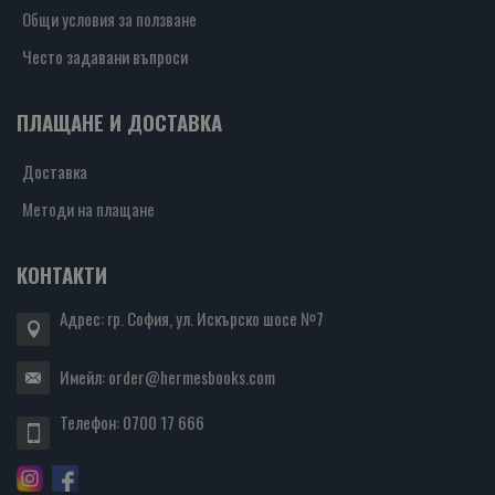
Общи условия за ползване
Често задавани въпроси
ПЛАЩАНЕ И ДОСТАВКА
Доставка
Методи на плащане
КОНТАКТИ
Адрес: гр. София, ул. Искърско шосе №7
Имейл:
order@hermesbooks.com
Телефон:
0700 17 666