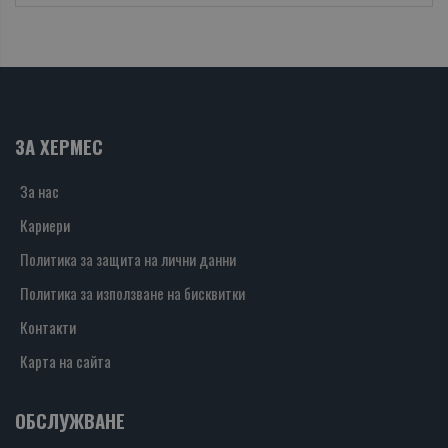
ЗА ХЕРМЕС
За нас
Кариери
Политика за защита на лични данни
Политика за използване на бисквитки
Контакти
Карта на сайта
ОБСЛУЖВАНЕ