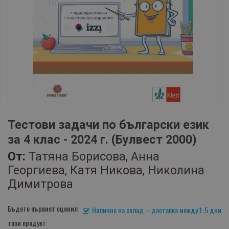
Тестови задачи по български език
за 4 клас - 2024 г. (Булвест 2000)
От:
Татяна Борисова, Анна
Георгиева, Катя Никова, Николина
Димитрова
Бъдете първият оценил
Налично на склад – доставка между 1-5 дни
този продукт