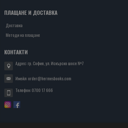
ПЛАЩАНЕ И ДОСТАВКА
Доставка
Методи на плащане
КОНТАКТИ
Адрес: гр. София, ул. Искърско шосе №7
Имейл:
order@hermesbooks.com
Телефон:
0700 17 666