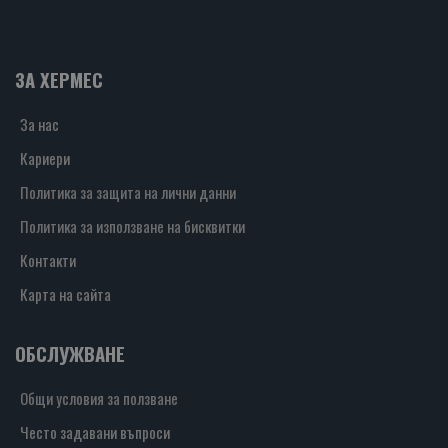
ЗА ХЕРМЕС
За нас
Кариери
Политика за защита на лични данни
Политика за използване на бисквитки
Контакти
Карта на сайта
ОБСЛУЖВАНЕ
Общи условия за ползване
Често задавани въпроси