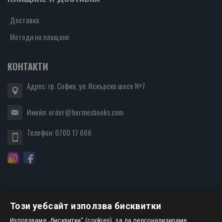
Доставка
Методи на плащане
КОНТАКТИ
Адрес: гр. София, ул. Искърско шосе №7
Имейл:
order@hermesbooks.com
Телефон:
0700 17 666
Този уебсайт използва бисквитки
Използваме „бисквитки“ (cookies), за да персонализираме