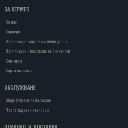
ЗА ХЕРМЕС
За нас
Кариери
Политика за защита на лични данни
Политика за използване на бисквитки
Контакти
Карта на сайта
ОБСЛУЖВАНЕ
Общи условия за ползване
Често задавани въпроси
ПЛАЩАНЕ И ДОСТАВКА