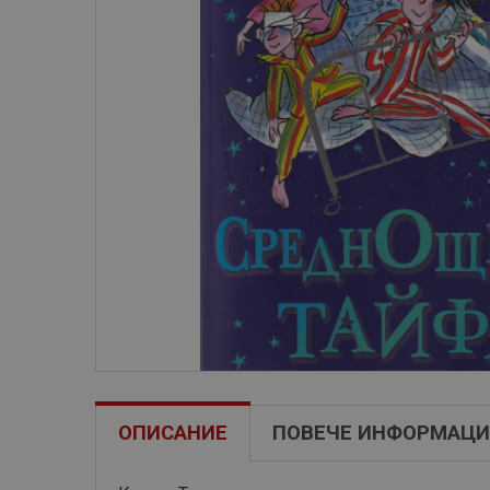
ОПИСАНИЕ
ПОВЕЧЕ ИНФОРМАЦИ