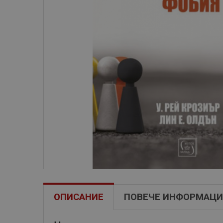
ОПИСАНИЕ
ПОВЕЧЕ ИНФОРМАЦИ