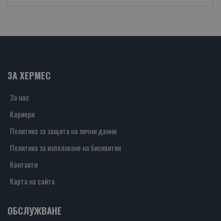
ЗА ХЕРМЕС
За нас
Кариери
Политика за защита на лични данни
Политика за използване на бисквитки
Контакти
Карта на сайта
ОБСЛУЖВАНЕ