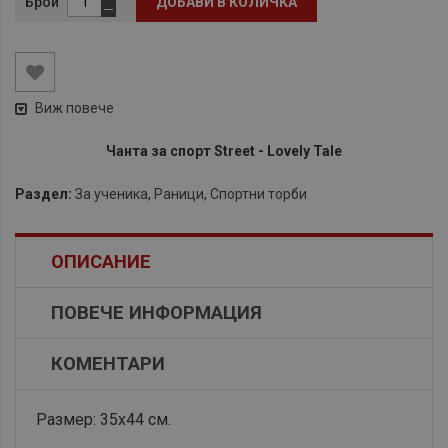
Брой
ДОБАВИ В КОЛИЧКА
Виж повече
Чанта за спорт Street - Lovely Tale
Раздел:
За ученика
,
Раници
,
Спортни торби
ОПИСАНИЕ
ПОВЕЧЕ ИНФОРМАЦИЯ
КОМЕНТАРИ
Размер: 35х44 см.