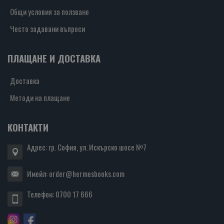
Общи условия за ползване
Често задавани въпроси
ПЛАЩАНЕ И ДОСТАВКА
Доставка
Методи на плащане
КОНТАКТИ
Адрес: гр. София, ул. Искърско шосе №7
Имейл:
order@hermesbooks.com
Телефон:
0700 17 666